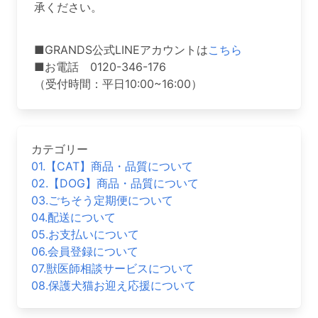
承ください。
■GRANDS公式LINEアカウントは
こちら
■お電話 0120-346-176
（受付時間：平日10:00~16:00）
カテゴリー
01.【CAT】商品・品質について
02.【DOG】商品・品質について
03.ごちそう定期便について
04.配送について
05.お支払いについて
06.会員登録について
07.獣医師相談サービスについて
08.保護犬猫お迎え応援について