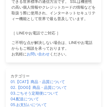
できる世界標準の通信方法です。 SSLは機密性
の高い個人情報やクレジットカードの情報などを
取扱う際に使用され、インターネットセキュリテ
ィー機能として世界で最も普及しています。
［ LINEやお電話でご対応 ］
ご不明な点が解決しない場合は、LINEやお電話
からもご相談を承っております。
お気軽に
お問い合わせ
ください。
カテゴリー
01.【CAT】商品・品質について
02.【DOG】商品・品質について
03.ごちそう定期便について
04.配送について
05.お支払いについて