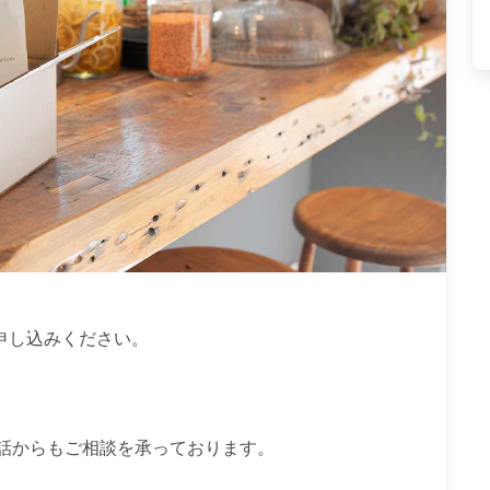
申し込みください。
電話からもご相談を承っております。